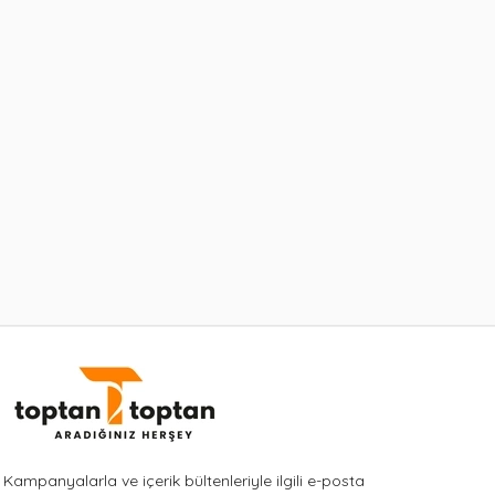
Kampanyalarla ve içerik bültenleriyle ilgili e-posta