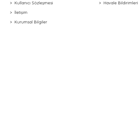
Kullanıcı Sözleşmesi
Havale Bildirimleri
İletişim
Kurumsal Bilgiler