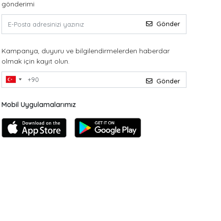
gönderimi
Gönder
Kampanya, duyuru ve bilgilendirmelerden haberdar
olmak için kayıt olun.
Gönder
Mobil Uygulamalarımız