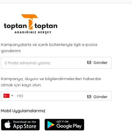
Kampanyalarla ve içerik bültenleriyle ilgili e-posta
gönderimi
Gönder
Kampanya, duyuru ve bilgilendirmelerden haberdar
olmak için kayıt olun.
Gönder
Mobil Uygulamalarımız