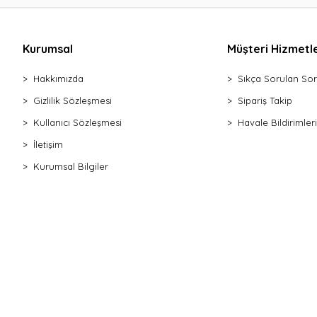
Kurumsal
Müşteri Hizmetle
Hakkımızda
Sıkça Sorulan Sor
Gizlilik Sözleşmesi
Sipariş Takip
Kullanıcı Sözleşmesi
Havale Bildirimleri
İletişim
Kurumsal Bilgiler