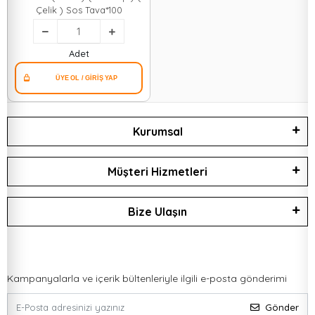
Çelik ) Sos Tava*100
Adet
Kurumsal
Müşteri Hizmetleri
Bize Ulaşın
Kampanyalarla ve içerik bültenleriyle ilgili e-posta gönderimi
Gönder