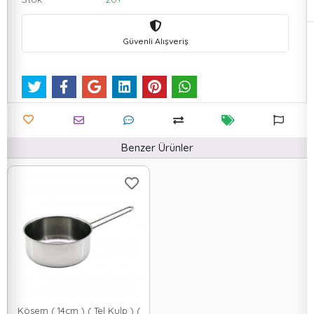
Güvenli Alışveriş
Benzer Ürünler
Kösem ( 14cm ) ( Tel Kulp ) (