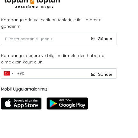
Kampanyalarla ve içerik bültenleriyle ilgili e-posta
gönderimi
Gönder
Kampanya, duyuru ve bilgilendirmelerden haberdar
olmak için kayıt olun.
Gönder
Mobil Uygulamalarımız