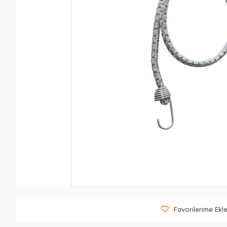
Favorilerime Ekl