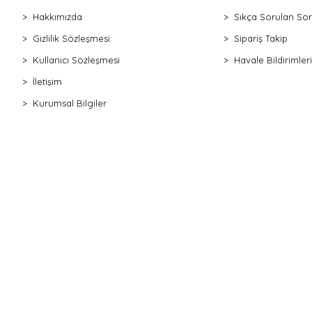
Hakkımızda
Sıkça Sorulan Sor
Gizlilik Sözleşmesi
Sipariş Takip
Kullanıcı Sözleşmesi
Havale Bildirimleri
İletişim
Kurumsal Bilgiler