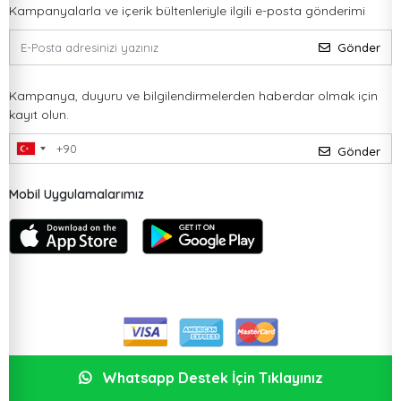
Kampanyalarla ve içerik bültenleriyle ilgili e-posta gönderimi
Gönder
Kampanya, duyuru ve bilgilendirmelerden haberdar olmak için
kayıt olun.
Gönder
Mobil Uygulamalarımız
Whatsapp Destek İçin Tıklayınız