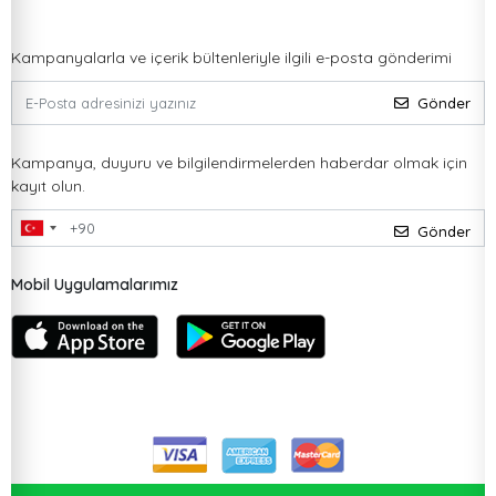
Kampanyalarla ve içerik bültenleriyle ilgili e-posta gönderimi
Gönder
Kampanya, duyuru ve bilgilendirmelerden haberdar olmak için
kayıt olun.
Gönder
Mobil Uygulamalarımız