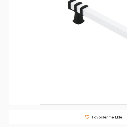
Favorilerime Ekle