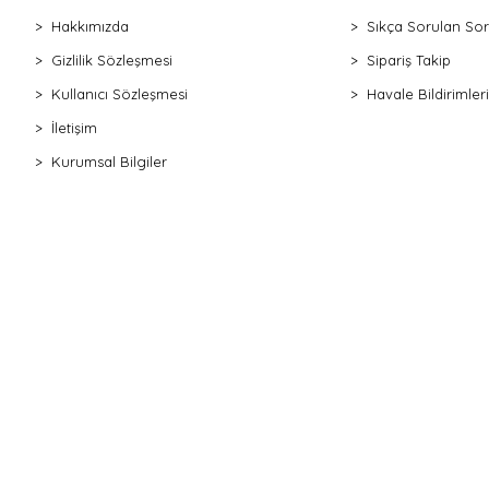
Hakkımızda
Sıkça Sorulan Sor
Gizlilik Sözleşmesi
Sipariş Takip
Kullanıcı Sözleşmesi
Havale Bildirimleri
İletişim
Kurumsal Bilgiler