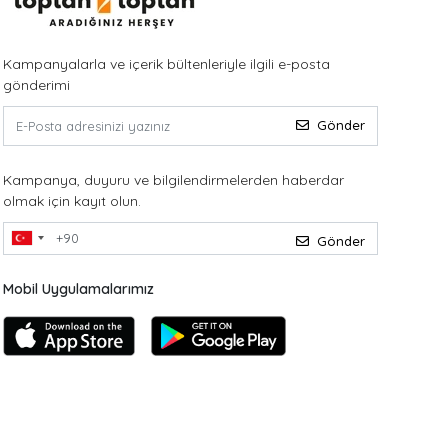
Kampanyalarla ve içerik bültenleriyle ilgili e-posta
gönderimi
Gönder
Kampanya, duyuru ve bilgilendirmelerden haberdar
olmak için kayıt olun.
Gönder
Mobil Uygulamalarımız