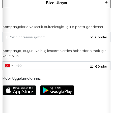
Bize Ulaşın
Kampanyalarla ve içerik bültenleriyle ilgili e-posta gönderimi
Gönder
Kampanya, duyuru ve bilgilendirmelerden haberdar olmak için
kayıt olun.
Gönder
Mobil Uygulamalarımız