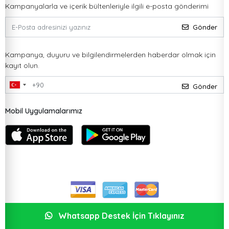
Kampanyalarla ve içerik bültenleriyle ilgili e-posta gönderimi
Gönder
Kampanya, duyuru ve bilgilendirmelerden haberdar olmak için
kayıt olun.
Gönder
Mobil Uygulamalarımız
Whatsapp Destek İçin Tıklayınız