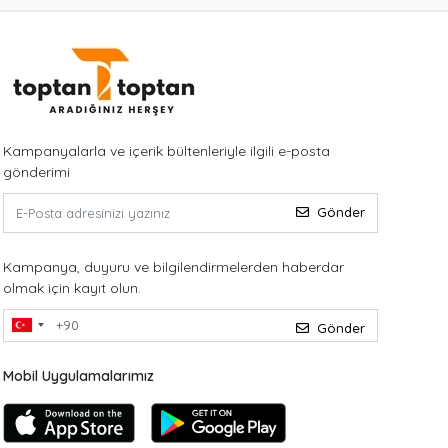
Kampanyalarla ve içerik bültenleriyle ilgili e-posta
gönderimi
Gönder
Kampanya, duyuru ve bilgilendirmelerden haberdar
olmak için kayıt olun.
Gönder
Mobil Uygulamalarımız