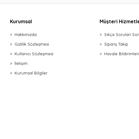
Kurumsal
Müşteri Hizmetle
Hakkımızda
Sıkça Sorulan Sor
Gizlilik Sözleşmesi
Sipariş Takip
Kullanıcı Sözleşmesi
Havale Bildirimleri
İletişim
Kurumsal Bilgiler