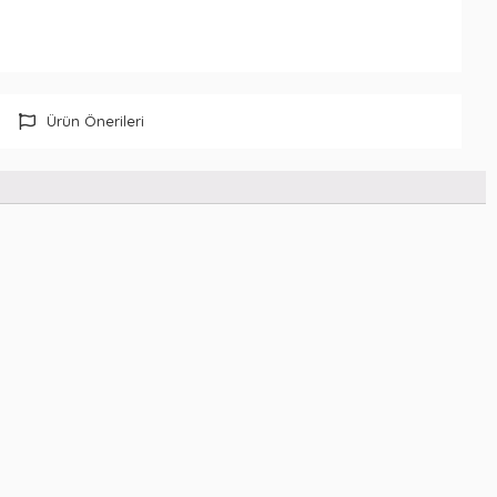
Ürün Önerileri