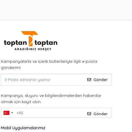
Kampanyalarla ve içerik bültenleriyle ilgili e-posta
gönderimi
Gönder
Kampanya, duyuru ve bilgilendirmelerden haberdar
olmak için kayıt olun.
Gönder
Mobil Uygulamalarımız