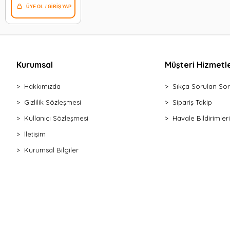
Kurumsal
Müşteri Hizmetle
Hakkımızda
Sıkça Sorulan Sor
Gizlilik Sözleşmesi
Sipariş Takip
Kullanıcı Sözleşmesi
Havale Bildirimleri
İletişim
Kurumsal Bilgiler