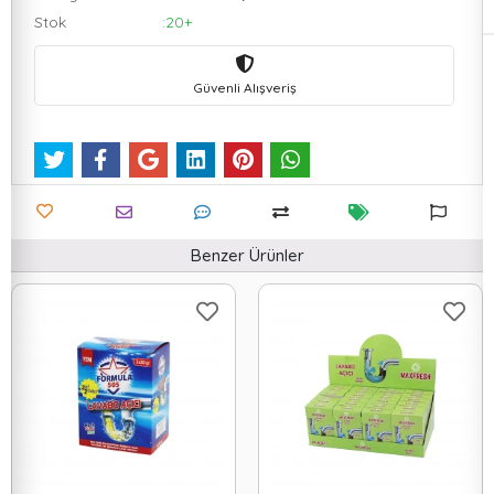
Stok
:20+
Güvenli Alışveriş
Benzer Ürünler