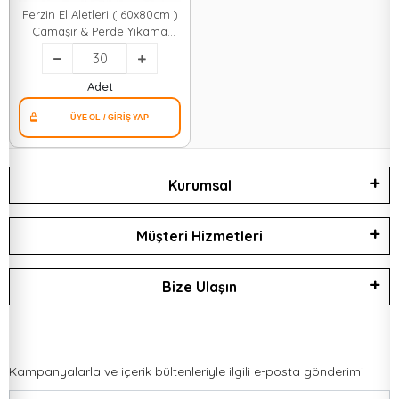
Ferzin El Aletleri ( 60x80cm )
Çamaşır & Perde Yıkama
Filesi*30x1
Adet
Kurumsal
Müşteri Hizmetleri
Bize Ulaşın
Kampanyalarla ve içerik bültenleriyle ilgili e-posta gönderimi