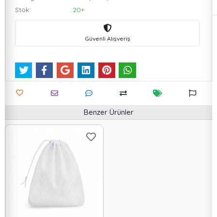
Stok
:20+
Güvenli Alışveriş
Benzer Ürünler