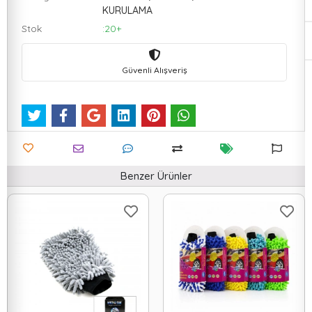
KURULAMA
Stok
:20+
Güvenli Alışveriş
Benzer Ürünler