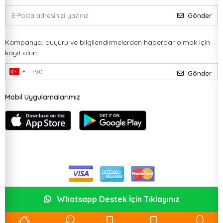
Gönder
Kampanya, duyuru ve bilgilendirmelerden haberdar olmak için
kayıt olun.
Gönder
Mobil Uygulamalarımız
Whatsapp Destek İçin Tıklayınız