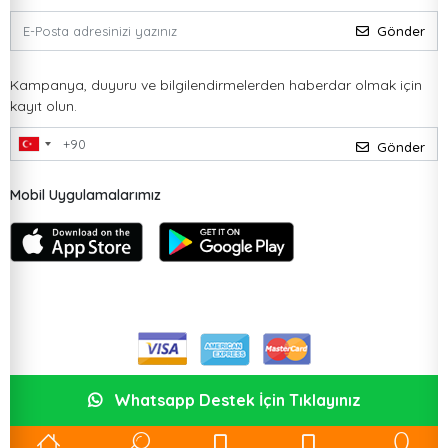
Gönder
Kampanya, duyuru ve bilgilendirmelerden haberdar olmak için
kayıt olun.
Gönder
Mobil Uygulamalarımız
Whatsapp Destek İçin Tıklayınız