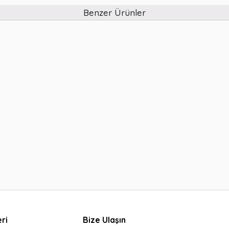
Benzer Ürünler
ri
Bize Ulaşın