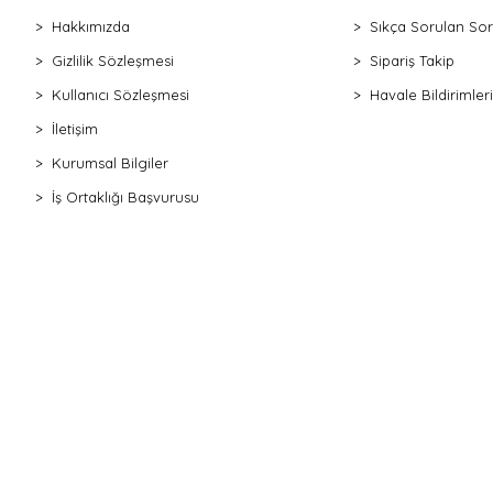
Hakkımızda
Sıkça Sorulan Sor
Gizlilik Sözleşmesi
Sipariş Takip
Kullanıcı Sözleşmesi
Havale Bildirimleri
İletişim
Kurumsal Bilgiler
İş Ortaklığı Başvurusu