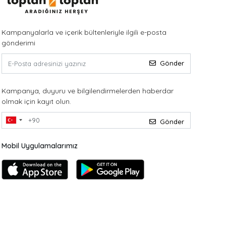
Kampanyalarla ve içerik bültenleriyle ilgili e-posta
gönderimi
Gönder
Kampanya, duyuru ve bilgilendirmelerden haberdar
olmak için kayıt olun.
Gönder
Mobil Uygulamalarımız