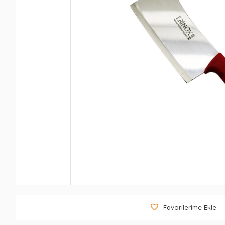
Favorilerime Ekle