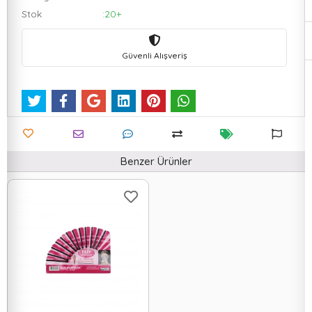
Stok
:20+
Güvenli Alışveriş
Benzer Ürünler