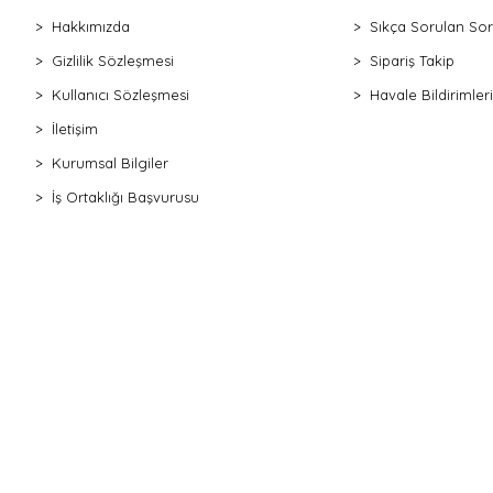
Hakkımızda
Sıkça Sorulan Sor
Gizlilik Sözleşmesi
Sipariş Takip
Kullanıcı Sözleşmesi
Havale Bildirimleri
İletişim
Kurumsal Bilgiler
İş Ortaklığı Başvurusu