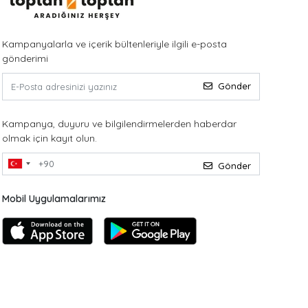
Kampanyalarla ve içerik bültenleriyle ilgili e-posta
gönderimi
Gönder
Kampanya, duyuru ve bilgilendirmelerden haberdar
olmak için kayıt olun.
Gönder
Mobil Uygulamalarımız