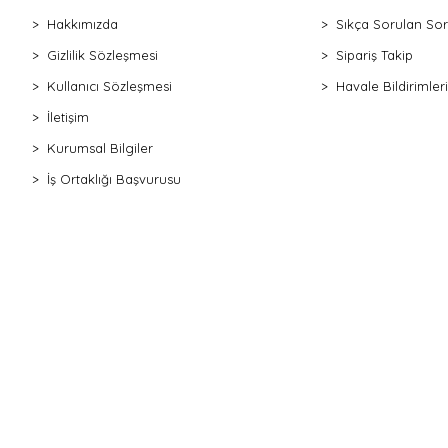
Hakkımızda
Sıkça Sorulan Sor
Gizlilik Sözleşmesi
Sipariş Takip
Kullanıcı Sözleşmesi
Havale Bildirimleri
İletişim
Kurumsal Bilgiler
İş Ortaklığı Başvurusu