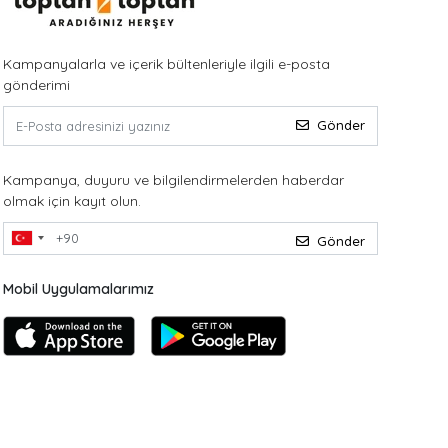
Kampanyalarla ve içerik bültenleriyle ilgili e-posta
gönderimi
Gönder
Kampanya, duyuru ve bilgilendirmelerden haberdar
olmak için kayıt olun.
Gönder
Mobil Uygulamalarımız