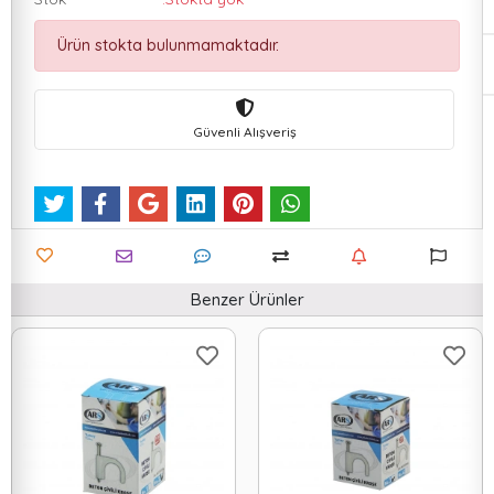
Ürün stokta bulunmamaktadır.
Güvenli Alışveriş
Benzer Ürünler