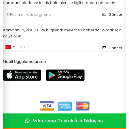
Kampanyalarla ve içerik bültenleriyle ilgili e-posta gönderimi
Gönder
Kampanya, duyuru ve bilgilendirmelerden haberdar olmak için
kayıt olun.
Gönder
Mobil Uygulamalarımız
Whatsapp Destek İçin Tıklayınız