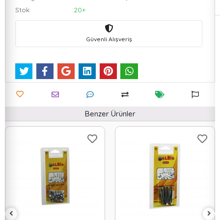
Stok
:20+
Güvenli Alışveriş
Benzer Ürünler