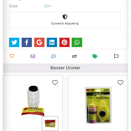
Stok
:20+
Güvenli Alışveriş
Benzer Ürünler