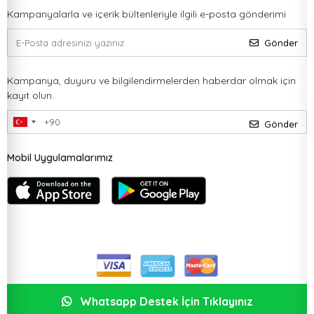
Kampanyalarla ve içerik bültenleriyle ilgili e-posta gönderimi
Gönder
Kampanya, duyuru ve bilgilendirmelerden haberdar olmak için
kayıt olun.
Gönder
Mobil Uygulamalarımız
Whatsapp Destek İçin Tıklayınız