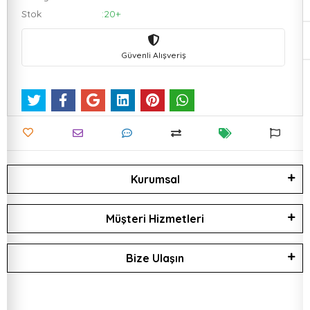
Stok
:20+
Güvenli Alışveriş
Kurumsal
Müşteri Hizmetleri
Bize Ulaşın