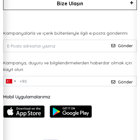
Bize Ulaşın
Kampanyalarla ve içerik bültenleriyle ilgili e-posta gönderimi
Gönder
Kampanya, duyuru ve bilgilendirmelerden haberdar olmak için
kayıt olun.
Gönder
Mobil Uygulamalarımız