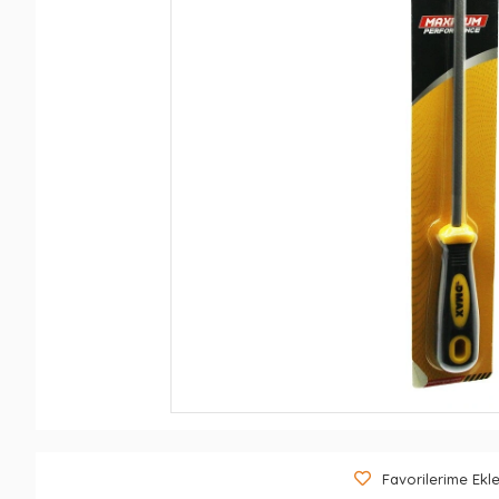
Favorilerime Ekl