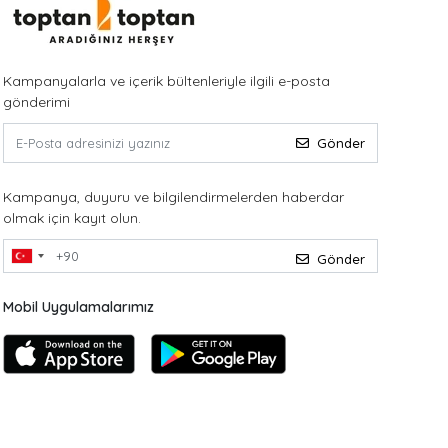
Kampanyalarla ve içerik bültenleriyle ilgili e-posta
gönderimi
Gönder
Kampanya, duyuru ve bilgilendirmelerden haberdar
olmak için kayıt olun.
Gönder
Mobil Uygulamalarımız