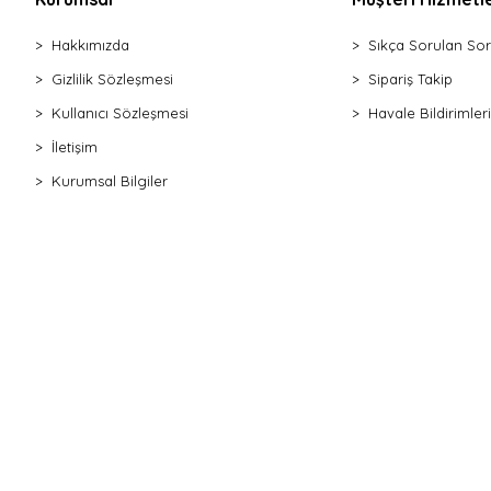
Hakkımızda
Sıkça Sorulan Sor
Gizlilik Sözleşmesi
Sipariş Takip
Kullanıcı Sözleşmesi
Havale Bildirimleri
İletişim
Kurumsal Bilgiler