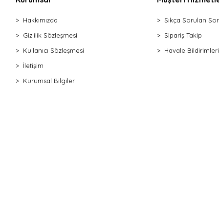
Hakkımızda
Sıkça Sorulan Sor
Gizlilik Sözleşmesi
Sipariş Takip
Kullanıcı Sözleşmesi
Havale Bildirimleri
İletişim
Kurumsal Bilgiler