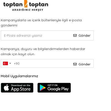
Kampanyalarla ve içerik bültenleriyle ilgili e-posta
gönderimi
Gönder
Kampanya, duyuru ve bilgilendirmelerden haberdar
olmak için kayıt olun.
Gönder
Mobil Uygulamalarımız