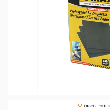
Favorilerime Ekl