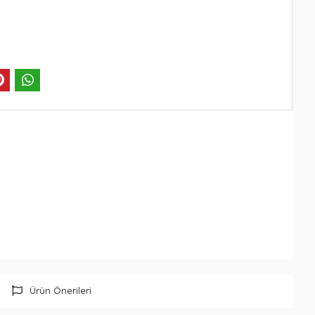
Ürün Önerileri