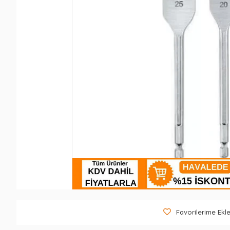
Favorilerime Ekl