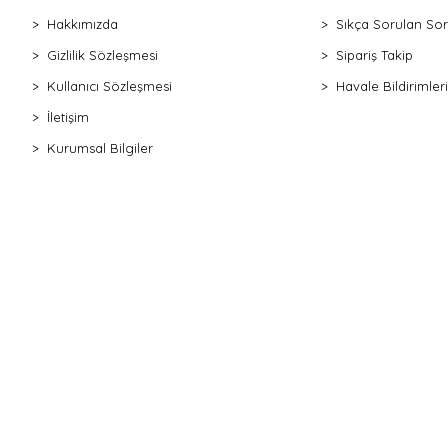
Hakkımızda
Sıkça Sorulan Sor
Gizlilik Sözleşmesi
Sipariş Takip
Kullanıcı Sözleşmesi
Havale Bildirimleri
İletişim
Kurumsal Bilgiler