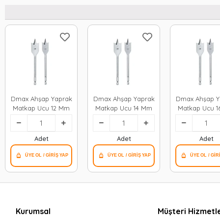
Dmax Ahşap Yaprak
Dmax Ahşap Yaprak
Dmax Ahşap Y
Matkap Ucu 12 Mm
Matkap Ucu 14 Mm
Matkap Ucu 
Adet
Adet
Adet
Kurumsal
Müşteri Hizmetle