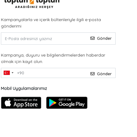
Kampanyalarla ve içerik bültenleriyle ilgili e-posta
gönderimi
Gönder
Kampanya, duyuru ve bilgilendirmelerden haberdar
olmak için kayıt olun.
Gönder
Mobil Uygulamalarımız