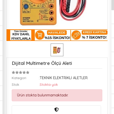
Dijital Multimetre Ölçü Aleti
Kategori
:TEKNİK ELEKTRİKLİ ALETLER
Stok
:Stokta yok
Ürün stokta bulunmamaktadır.