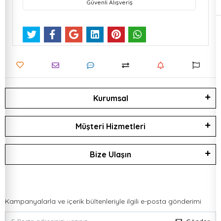
Güvenli Alışveriş
Kurumsal
Müşteri Hizmetleri
Bize Ulaşın
Kampanyalarla ve içerik bültenleriyle ilgili e-posta gönderimi