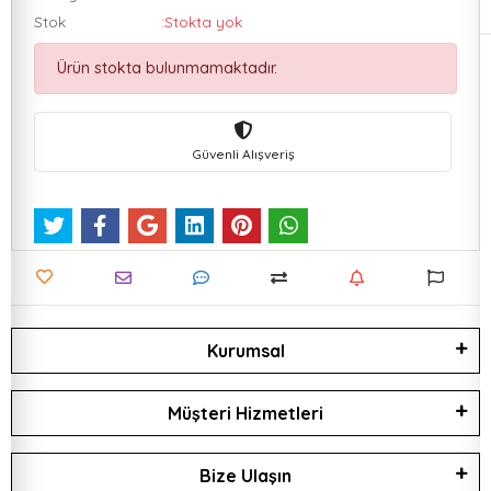
Stok
:Stokta yok
Ürün stokta bulunmamaktadır.
Güvenli Alışveriş
Kurumsal
Müşteri Hizmetleri
Bize Ulaşın