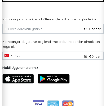
Kampanyalarla ve içerik bültenleriyle ilgili e-posta gönderimi
Gönder
Kampanya, duyuru ve bilgilendirmelerden haberdar olmak için
kayıt olun.
Gönder
Mobil Uygulamalarımız