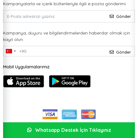
Kampanyalarla ve içerik bültenleriyle ilgili e-posta gönderimi
Gönder
Kampanya, duyuru ve bilgilendirmelerden haberdar olmak için
kayıt olun.
Gönder
Mobil Uygulamalarımız
Whatsapp Destek İçin Tıklayınız