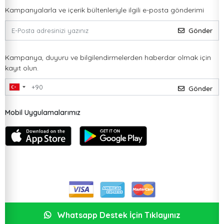
Kampanyalarla ve içerik bültenleriyle ilgili e-posta gönderimi
Gönder
Kampanya, duyuru ve bilgilendirmelerden haberdar olmak için
kayıt olun.
Gönder
Mobil Uygulamalarımız
Whatsapp Destek İçin Tıklayınız