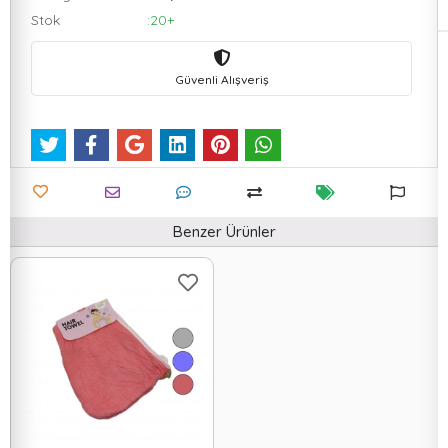
Stok
:20+
Güvenli Alışveriş
Benzer Ürünler