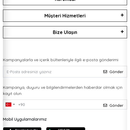
Müşteri Hizmetleri
Bize Ulaşın
Kampanyalarla ve içerik bültenleriyle ilgili e-posta gönderimi
Gönder
Kampanya, duyuru ve bilgilendirmelerden haberdar olmak için
kayıt olun.
Gönder
Mobil Uygulamalarımız