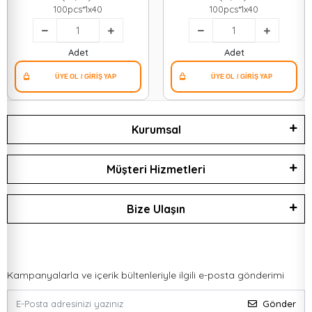
100pcs*1x40
100pcs*1x40
Adet
Adet
Kurumsal
Müşteri Hizmetleri
Bize Ulaşın
Kampanyalarla ve içerik bültenleriyle ilgili e-posta gönderimi
Gönder