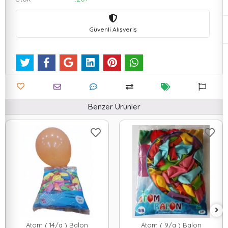
Güvenli Alışveriş
Benzer Ürünler
Atom ( 14/a ) Balon
Atom ( 9/a ) Balon