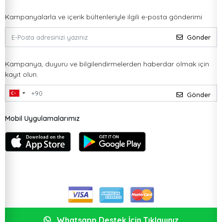
Kampanyalarla ve içerik bültenleriyle ilgili e-posta gönderimi
Gönder
Kampanya, duyuru ve bilgilendirmelerden haberdar olmak için
kayıt olun.
Gönder
Mobil Uygulamalarımız
Whatsapp Destek İçin Tıklayınız