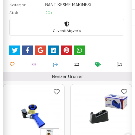
Kategori
:BANT KESME MAKİNESİ
Stok
:20+
Güvenli Alışveriş
Benzer Ürünler