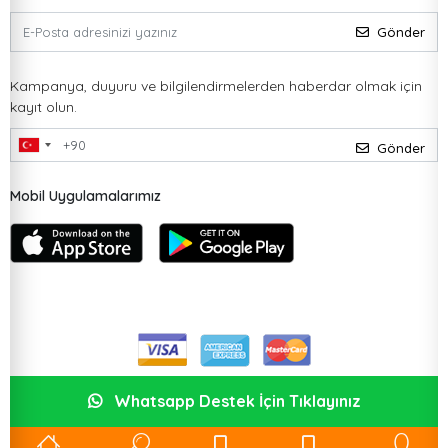
Gönder
Kampanya, duyuru ve bilgilendirmelerden haberdar olmak için
kayıt olun.
Gönder
Mobil Uygulamalarımız
Whatsapp Destek İçin Tıklayınız