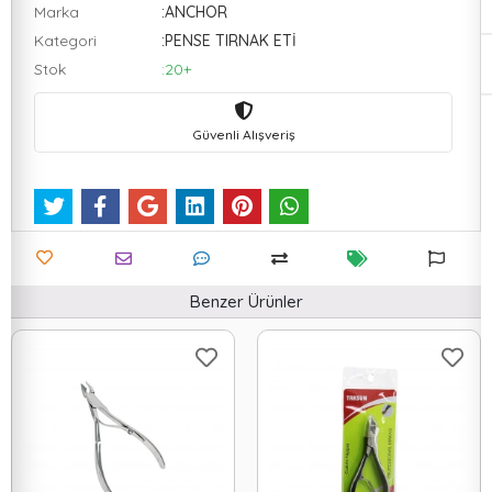
Marka
:ANCHOR
Kategori
:PENSE TIRNAK ETİ
Stok
:20+
Güvenli Alışveriş
Benzer Ürünler