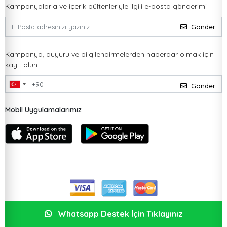
Kampanyalarla ve içerik bültenleriyle ilgili e-posta gönderimi
Gönder
Kampanya, duyuru ve bilgilendirmelerden haberdar olmak için
kayıt olun.
Gönder
Mobil Uygulamalarımız
Whatsapp Destek İçin Tıklayınız