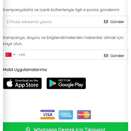
Kampanyalarla ve içerik bültenleriyle ilgili e-posta gönderimi
Gönder
Kampanya, duyuru ve bilgilendirmelerden haberdar olmak için
kayıt olun.
Gönder
Mobil Uygulamalarımız
Whatsapp Destek İçin Tıklayınız