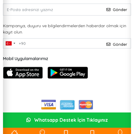
Gönder
Kampanya, duyuru ve bilgilendirmelerden haberdar olmak için
kayıt olun.
Gönder
Mobil Uygulamalarımız
Whatsapp Destek İçin Tıklayınız