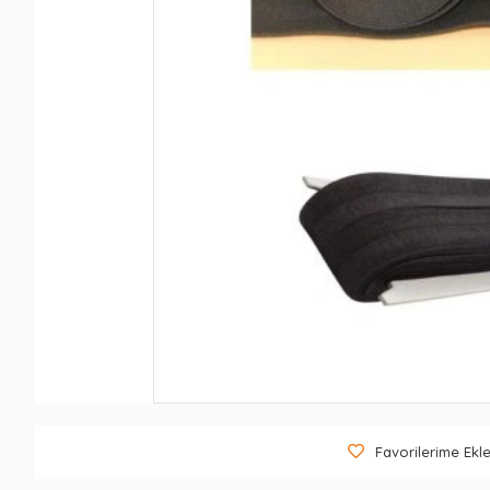
Favorilerime Ekl