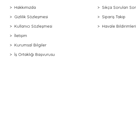
Hakkımızda
Sıkça Sorulan Sor
Gizlilik Sözleşmesi
Sipariş Takip
Kullanıcı Sözleşmesi
Havale Bildirimleri
İletişim
Kurumsal Bilgiler
İş Ortaklığı Başvurusu