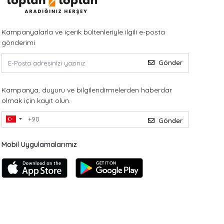
Kampanyalarla ve içerik bültenleriyle ilgili e-posta
gönderimi
Gönder
Kampanya, duyuru ve bilgilendirmelerden haberdar
olmak için kayıt olun.
Gönder
Mobil Uygulamalarımız