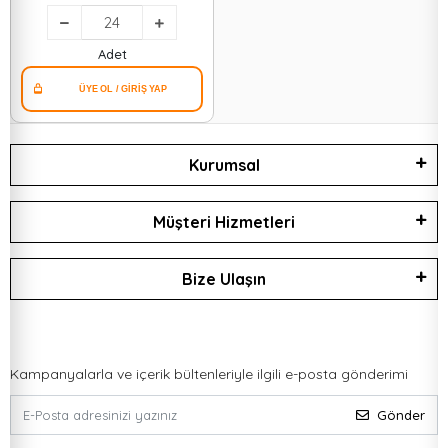
Adet
Kurumsal
Müşteri Hizmetleri
Bize Ulaşın
Kampanyalarla ve içerik bültenleriyle ilgili e-posta gönderimi
Gönder