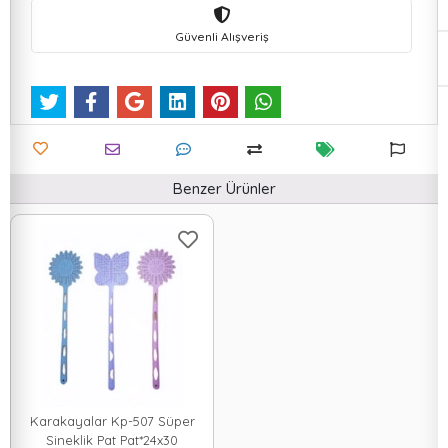
Güvenli Alışveriş
Benzer Ürünler
Karakayalar Kp-507 Süper
Sineklik Pat Pat*24x30