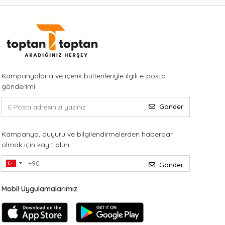
Kampanyalarla ve içerik bültenleriyle ilgili e-posta
gönderimi
Gönder
Kampanya, duyuru ve bilgilendirmelerden haberdar
olmak için kayıt olun.
Gönder
Mobil Uygulamalarımız