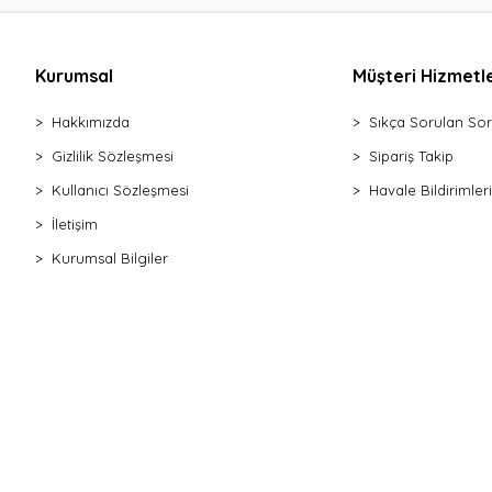
Kurumsal
Müşteri Hizmetle
Hakkımızda
Sıkça Sorulan Sor
Gizlilik Sözleşmesi
Sipariş Takip
Kullanıcı Sözleşmesi
Havale Bildirimleri
İletişim
Kurumsal Bilgiler