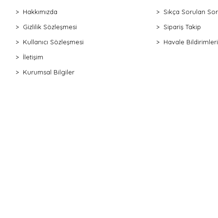
Hakkımızda
Sıkça Sorulan Sor
Gizlilik Sözleşmesi
Sipariş Takip
Kullanıcı Sözleşmesi
Havale Bildirimleri
İletişim
Kurumsal Bilgiler