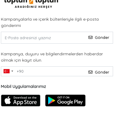
Kampanyalarla ve içerik bültenleriyle ilgili e-posta
gönderimi
Gönder
Kampanya, duyuru ve bilgilendirmelerden haberdar
olmak için kayıt olun.
Gönder
Mobil Uygulamalarımız