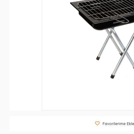
Favorilerime Ekl