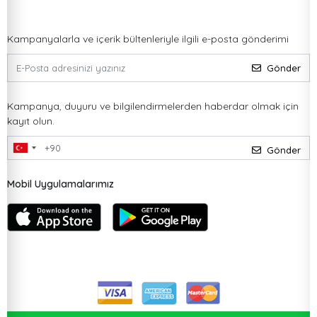
Kampanyalarla ve içerik bültenleriyle ilgili e-posta gönderimi
Gönder
Kampanya, duyuru ve bilgilendirmelerden haberdar olmak için
kayıt olun.
Gönder
Mobil Uygulamalarımız