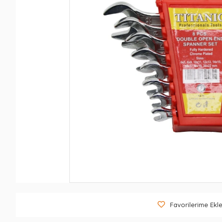
Favorilerime Ekl