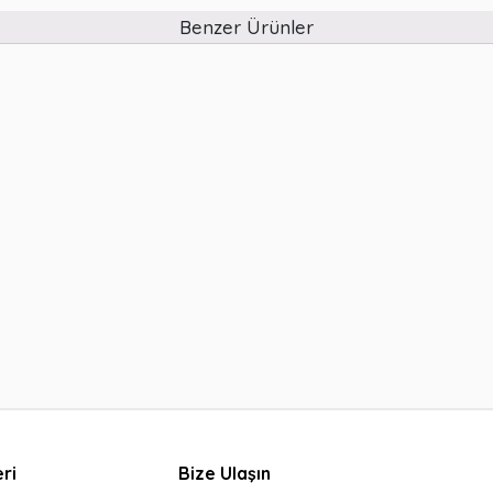
Benzer Ürünler
ri
Bize Ulaşın