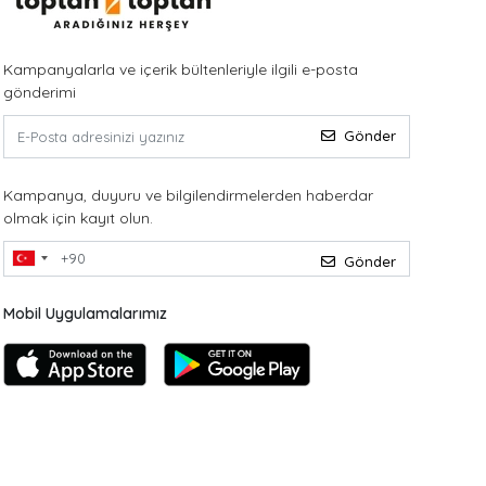
Kampanyalarla ve içerik bültenleriyle ilgili e-posta
gönderimi
Gönder
Kampanya, duyuru ve bilgilendirmelerden haberdar
olmak için kayıt olun.
Gönder
Mobil Uygulamalarımız