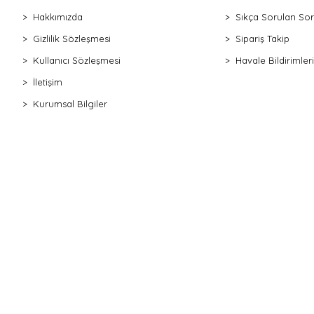
Hakkımızda
Sıkça Sorulan Sor
Gizlilik Sözleşmesi
Sipariş Takip
Kullanıcı Sözleşmesi
Havale Bildirimleri
İletişim
Kurumsal Bilgiler