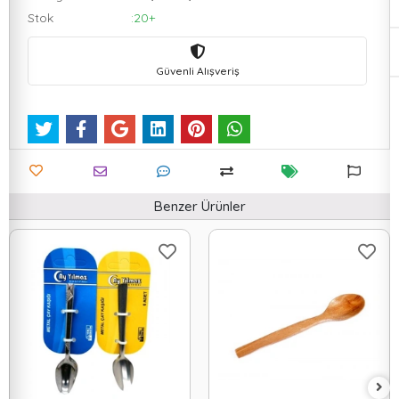
Stok
:20+
Güvenli Alışveriş
Benzer Ürünler