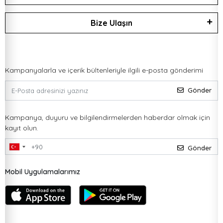
Bize Ulaşın
Kampanyalarla ve içerik bültenleriyle ilgili e-posta gönderimi
Gönder
Kampanya, duyuru ve bilgilendirmelerden haberdar olmak için
kayıt olun.
Gönder
Mobil Uygulamalarımız