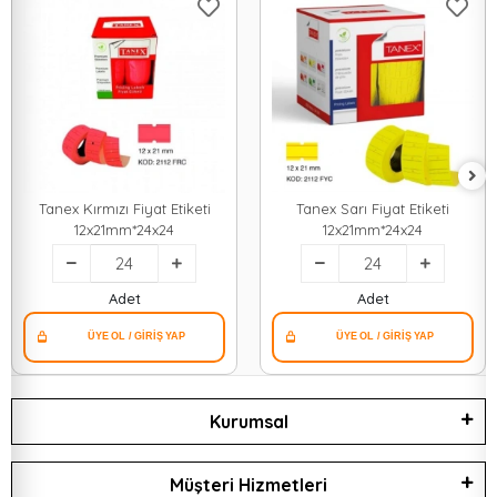
Tanex Kırmızı Fiyat Etiketi
Tanex Sarı Fiyat Etiketi
12x21mm*24x24
12x21mm*24x24
Adet
Adet
Kurumsal
Müşteri Hizmetleri