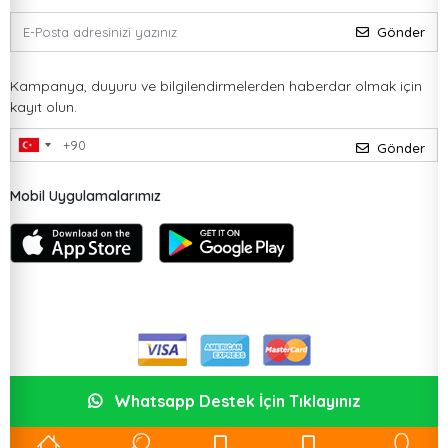
Gönder
Kampanya, duyuru ve bilgilendirmelerden haberdar olmak için
kayıt olun.
Gönder
Mobil Uygulamalarımız
Whatsapp Destek İçin Tıklayınız