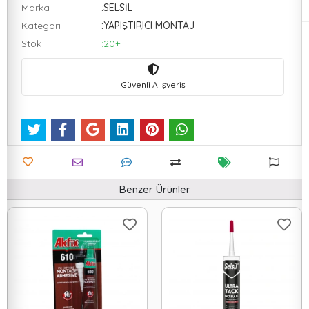
Marka
:SELSİL
Kategori
:YAPIŞTIRICI MONTAJ
Stok
:20+
Güvenli Alışveriş
Benzer Ürünler