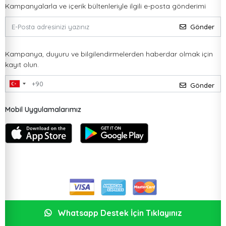
Kampanyalarla ve içerik bültenleriyle ilgili e-posta gönderimi
Gönder
Kampanya, duyuru ve bilgilendirmelerden haberdar olmak için
kayıt olun.
Gönder
Mobil Uygulamalarımız
Whatsapp Destek İçin Tıklayınız