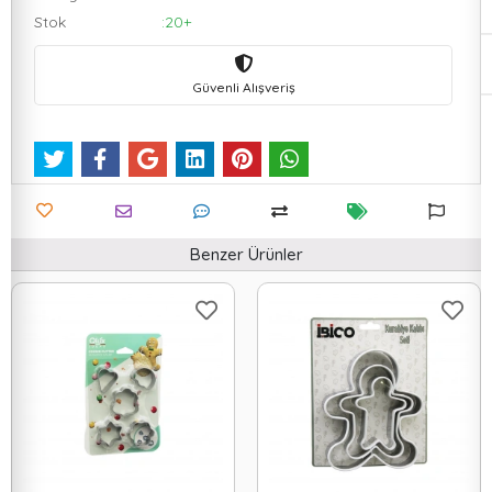
Stok
:20+
Güvenli Alışveriş
Benzer Ürünler